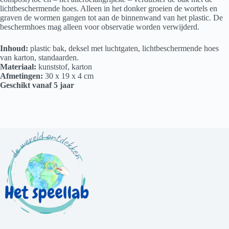
lichtbeschermende hoes. Alleen in het donker groeien de wortels en
graven de wormen gangen tot aan de binnenwand van het plastic. De
beschermhoes mag alleen voor observatie worden verwijderd.
Inhoud:
plastic bak, deksel met luchtgaten, lichtbeschermende hoes
van karton, standaarden.
Materiaal:
kunststof, karton
Afmetingen:
30 x 19 x 4 cm
Geschikt vanaf 5 jaar