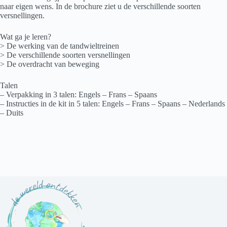
naar eigen wens. In de brochure ziet u de verschillende soorten
versnellingen.
Wat ga je leren?
> De werking van de tandwieltreinen
> De verschillende soorten versnellingen
> De overdracht van beweging
Talen
– Verpakking in 3 talen: Engels – Frans – Spaans
– Instructies in de kit in 5 talen: Engels – Frans – Spaans – Nederlands
– Duits