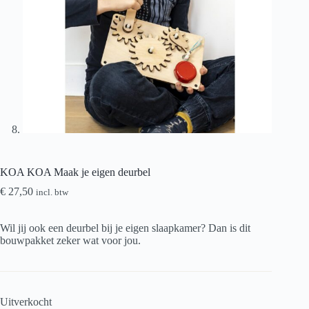
KOA KOA Maak je eigen deurbel
€
27,50
incl. btw
Wil jij ook een deurbel bij je eigen slaapkamer? Dan is dit
bouwpakket zeker wat voor jou.
Uitverkocht