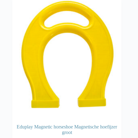
Eduplay Magnetic horseshoe Magnetische hoefijzer
groot