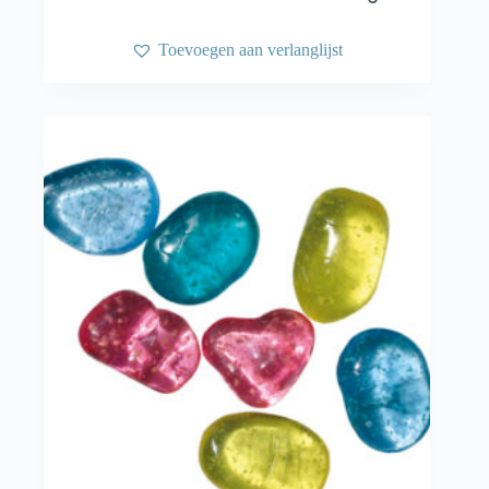
Toevoegen aan verlanglijst