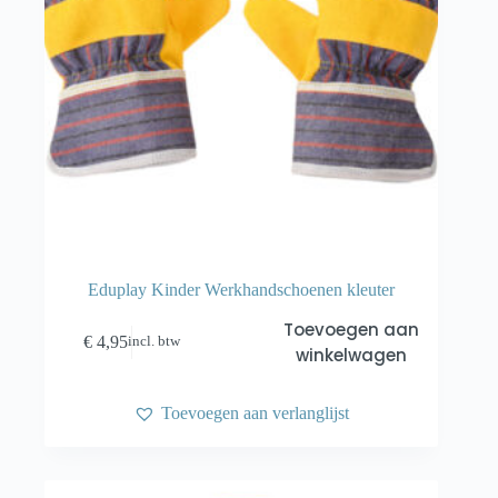
Eduplay Kinder Werkhandschoenen kleuter
Toevoegen aan
€
4,95
incl. btw
winkelwagen
Toevoegen aan verlanglijst