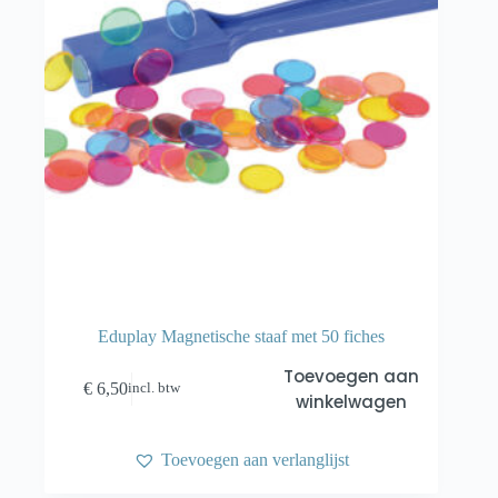
Eduplay Magnetische staaf met 50 fiches
Toevoegen aan
€
6,50
incl. btw
winkelwagen
Toevoegen aan verlanglijst