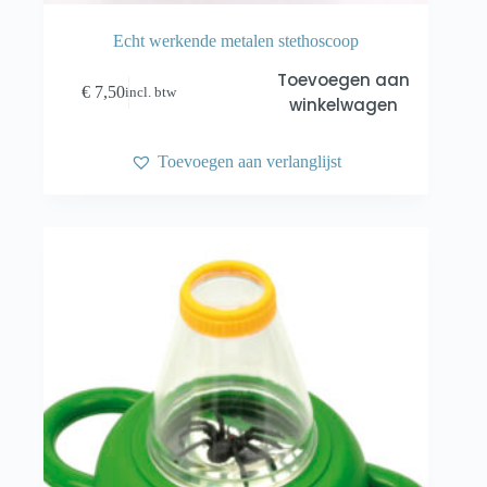
Echt werkende metalen stethoscoop
Toevoegen aan
€
7,50
incl. btw
winkelwagen
Toevoegen aan verlanglijst