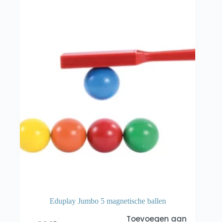
Eduplay Jumbo 5 magnetische ballen
Toevoegen aan