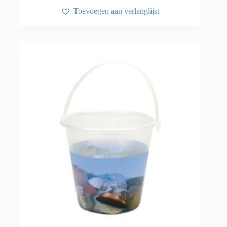
Toevoegen aan verlanglijst