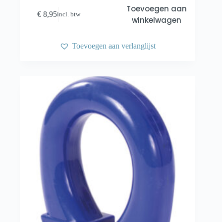
Toevoegen aan
€
8,95
incl. btw
winkelwagen
Toevoegen aan verlanglijst