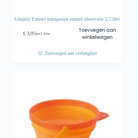
Eduplay Emmer transparant emmer observatie 2,5 liter
Toevoegen aan
€
3,95
incl. btw
winkelwagen
Toevoegen aan verlanglijst