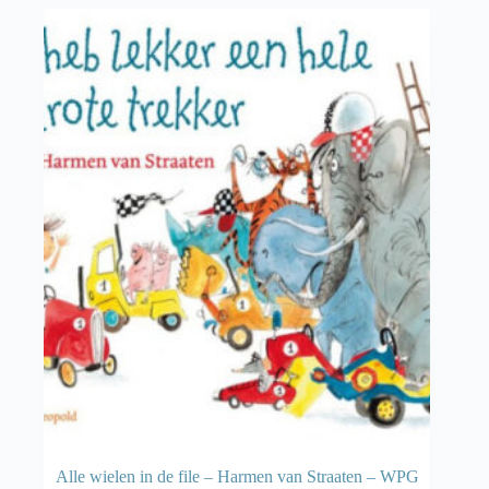
Alle wielen in de file – Harmen van Straaten – WPG