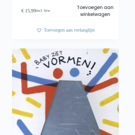
Toevoegen aan
€
15,99
incl. btw
winkelwagen
Toevoegen aan verlanglijst