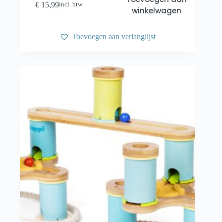
€
15,99
incl. btw
winkelwagen
Toevoegen aan verlanglijst