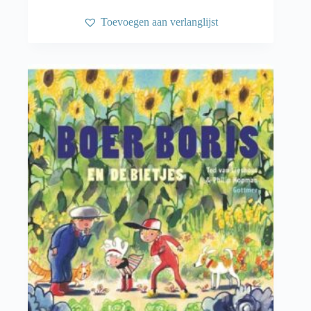
Toevoegen aan verlanglijst