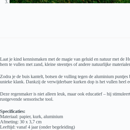
Laat je kind kennismaken met de magie van geluid en natuur met de H
hem te vullen met zand, kleine steentjes of andere natuurlijke materiale
Zodra je de buis kantelt, botsen de vulling tegen de aluminium puntjes
unieke klank. Dankzij de verwijderbare kurken dop is het vullen heel e
Deze regenmaker is niet alleen leuk, maar ook educatief – hij stimuleer
rustgevende sensorische tool.
Specificaties:
Materiaal: papier, kurk, aluminium
Afmeting: 30 x 3,7 cm
Leeftijd: vanaf 4 jaar (onder begeleiding)