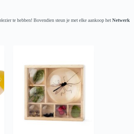
nplezier te hebben! Bovendien steun je met elke aankoop het
Netwerk