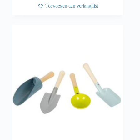
Toevoegen aan verlanglijst