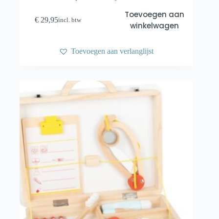
Toevoegen aan
€
29,95
incl. btw
winkelwagen
Toevoegen aan verlanglijst