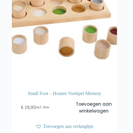
Small Foot – Houten Voelspel Memory
Toevoegen aan
€
19,95
incl. btw
winkelwagen
Toevoegen aan verlanglijst