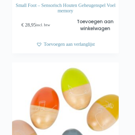
Small Foot – Sensorisch Houten Geheugenspel Voel
memory
Toevoegen aan
€
28,95
incl. btw
winkelwagen
Toevoegen aan verlanglijst