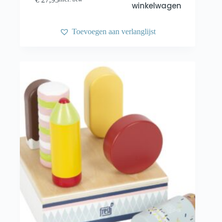
winkelwagen
Toevoegen aan verlanglijst