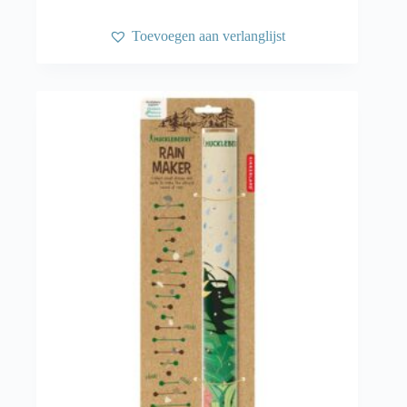
Toevoegen aan verlanglijst