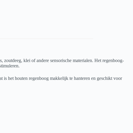
is, zoutdeeg, klei of andere sensorische materialen. Het regenboog-
stimuleren.
t is het houten regenboog makkelijk te hanteren en geschikt voor