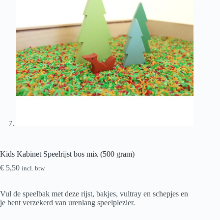
Kids Kabinet Speelrijst bos mix (500 gram)
€
5,50
incl. btw
Vul de speelbak met deze rijst, bakjes, vultray en schepjes en
je bent verzekerd van urenlang speelplezier.