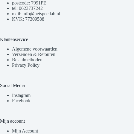
postcode: 7991PE
tel: 0623737242
mail: info@hetspeellab.nl
KVK: 77309588
Klantenservice
Algemene voorwaarden
Verzenden & Retouren
Betaalmethoden
Privacy Policy
Social Media
Instagram
Facebook
Mijn account
Mijn Account