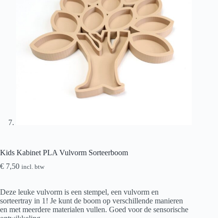
Kids Kabinet PLA Vulvorm Sorteerboom
€
7,50
incl. btw
Deze leuke vulvorm is een stempel, een vulvorm en
sorteertray in 1! Je kunt de boom op verschillende manieren
en met meerdere materialen vullen. Goed voor de sensorische