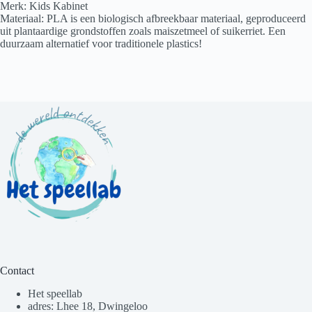
Merk: Kids Kabinet
Materiaal: PLA is een biologisch afbreekbaar materiaal, geproduceerd
uit plantaardige grondstoffen zoals maiszetmeel of suikerriet. Een
duurzaam alternatief voor traditionele plastics!
Contact
Het speellab
adres: Lhee 18, Dwingeloo