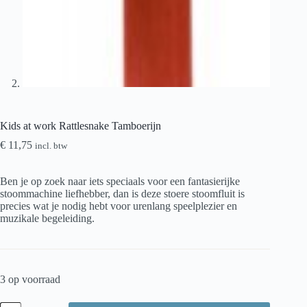
Kids at work Rattlesnake Tamboerijn
€
11,75
incl. btw
Ben je op zoek naar iets speciaals voor een fantasierijke
stoommachine liefhebber, dan is deze stoere stoomfluit is
precies wat je nodig hebt voor urenlang speelplezier en
muzikale begeleiding.
3 op voorraad