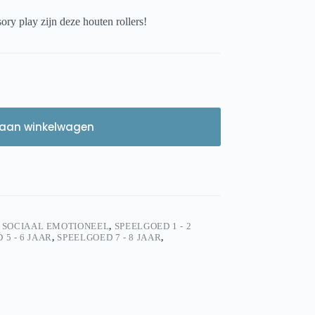
ory play zijn deze houten rollers!
aan winkelwagen
,
SOCIAAL EMOTIONEEL
,
SPEELGOED 1 - 2
 5 - 6 JAAR
,
SPEELGOED 7 - 8 JAAR
,