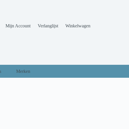
Mijn Account
Verlanglijst
Winkelwagen
s
Merken