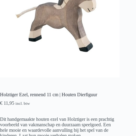
Holztiger Ezel, rennend 11 cm | Houten Dierfiguur
€
11,95
incl. btw
Dit handgemaakte houten ezel van Holztiger is een prachtig
voorbeeld van vakmanschap en duurzaam speelgoed. Een
hele mooie en waardevolle aanvulling bij het spel van de
kinderen. Laat hun mooie verhalen maken.