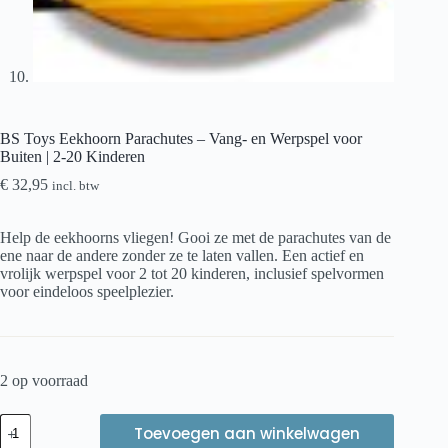
BS Toys Eekhoorn Parachutes – Vang- en Werpspel voor
Buiten | 2-20 Kinderen
€
32,95
incl. btw
Help de eekhoorns vliegen! Gooi ze met de parachutes van de
ene naar de andere zonder ze te laten vallen. Een actief en
vrolijk werpspel voor 2 tot 20 kinderen, inclusief spelvormen
voor eindeloos speelplezier.
2 op voorraad
BS
Toevoegen aan winkelwagen
Toys