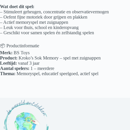
Wat doet dit spel:
– Stimuleert geheugen, concentratie en observatievermogen
– Oefent fijne motoriek door grijpen en plakken
– Actief memoryspel met zuignappen
– Leuk voor thuis, school en kinderopvang
– Geschikt voor samen spelen én zelfstandig spelen
📦 Productinformatie
Merk:
BS Toys
Product:
Kroko’s Sok Memory – spel met zuignappen
Leeftijd:
vanaf 3 jaar
Aantal spelers:
1 – meerdere
Thema:
Memoryspel, educatief speelgoed, actief spel