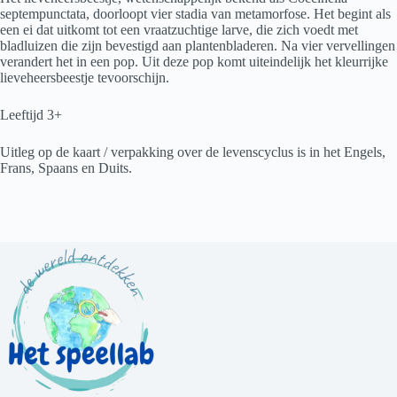
septempunctata, doorloopt vier stadia van metamorfose. Het begint als
een ei dat uitkomt tot een vraatzuchtige larve, die zich voedt met
bladluizen die zijn bevestigd aan plantenbladeren. Na vier vervellingen
verandert het in een pop. Uit deze pop komt uiteindelijk het kleurrijke
lieveheersbeestje tevoorschijn.
Leeftijd 3+
Uitleg op de kaart / verpakking over de levenscyclus is in het Engels,
Frans, Spaans en Duits.