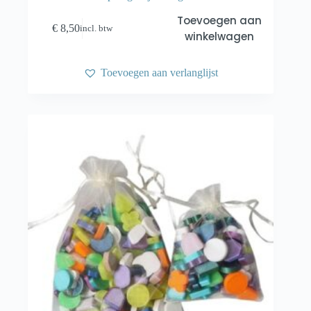
Toevoegen aan
€
8,50
incl. btw
winkelwagen
Toevoegen aan verlanglijst