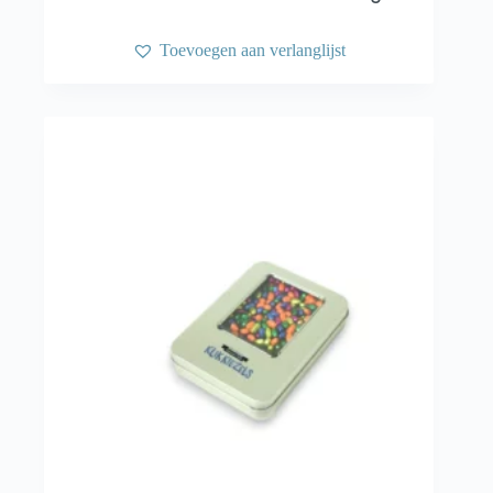
Toevoegen aan verlanglijst