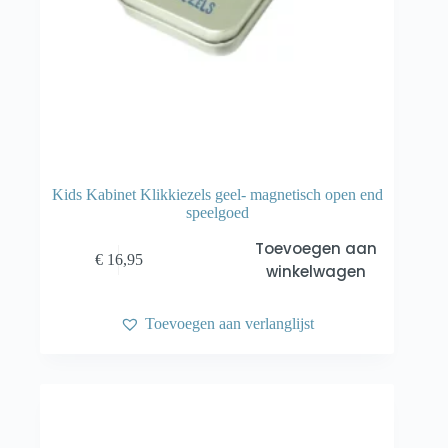
Kids Kabinet Klikkiezels geel- magnetisch open end
speelgoed
Toevoegen aan
€
16,95
winkelwagen
Toevoegen aan verlanglijst