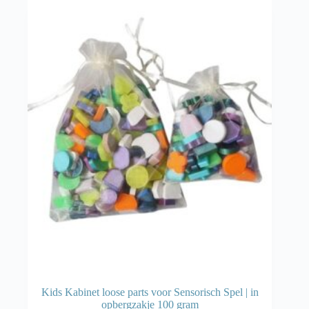
Kids Kabinet loose parts voor Sensorisch Spel | in
opbergzakje 100 gram