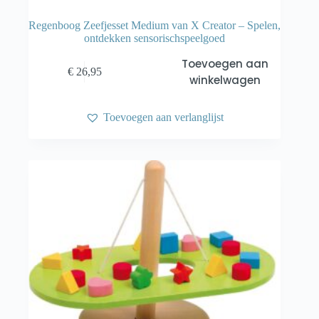
Regenboog Zeefjesset Medium van X Creator – Spelen,
ontdekken sensorischspeelgoed
Toevoegen aan
€
26,95
winkelwagen
Toevoegen aan verlanglijst